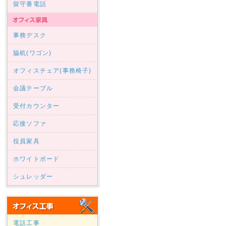
留守番電話
事務デスク
脇机(ワゴン)
オフィスチェア(事務椅子)
会議テーブル
受付カウンター
応接ソファ
役員家具
ホワイトボード
シュレッダー
電話工事