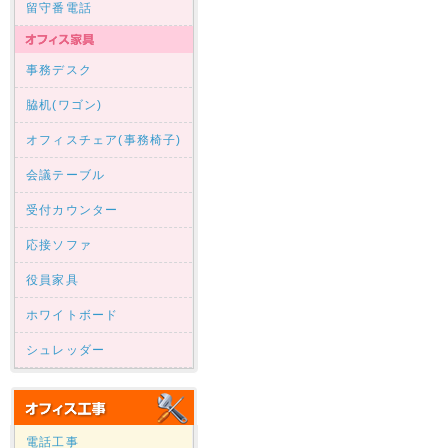
留守番電話
事務デスク
脇机(ワゴン)
オフィスチェア(事務椅子)
会議テーブル
受付カウンター
応接ソファ
役員家具
ホワイトボード
シュレッダー
電話工事