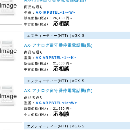
AX-ISDN留守番停電電話機(白)
商品名通り
型番：
AX-IRPBTEL<1><W>
販売価格(税込)：
26,460
円～
応相談
中古価格(税込)：
エヌティーティー(NTT)｜αGX-S
AX-アナログ留守番停電電話機(黒)
商品名通り
型番：
AX-ARPBTEL<1><K>
販売価格(税込)：
21,630
円～
応相談
中古価格(税込)：
エヌティーティー(NTT)｜αGX-S
AX-アナログ留守番停電電話機(白)
商品名通り
型番：
AX-ARPBTEL<1><W>
販売価格(税込)：
21,630
円～
応相談
中古価格(税込)：
エヌティーティー(NTT)｜αGX-S