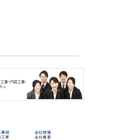
工事例
会社情報
線工事
会社概要