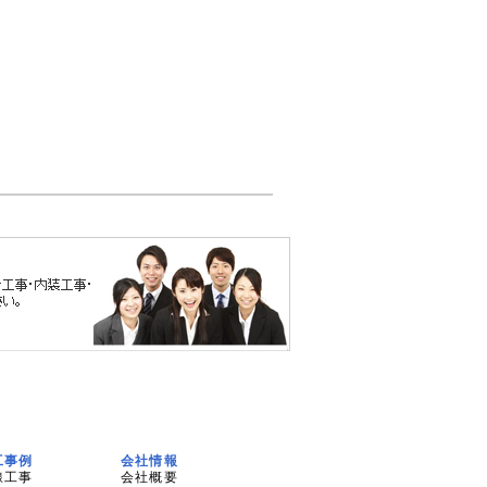
工事例
会社情報
線工事
会社概要