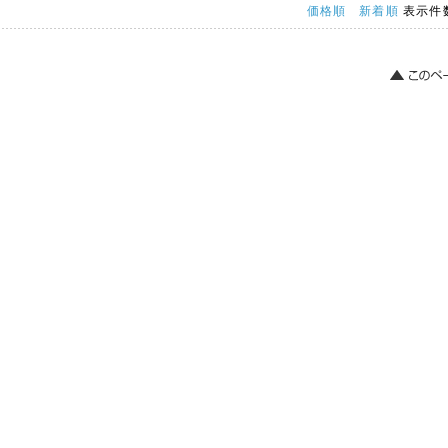
価格順
新着順
表示件