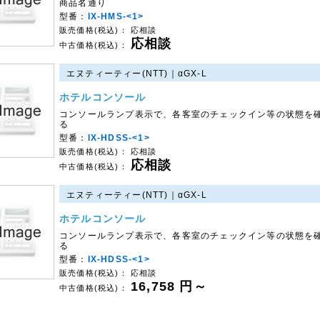
商品名通り
型番：
IX-HMS-<1>
販売価格(税込)：
応相談
応相談
中古価格(税込)：
エヌティーティー(NTT)｜αGX-L
ホテルコンソール
コンソールランプ表示で、各客室のチェックイン等の状態を
る
型番：
IX-HDSS-<1>
販売価格(税込)：
応相談
応相談
中古価格(税込)：
エヌティーティー(NTT)｜αGX-L
ホテルコンソール
コンソールランプ表示で、各客室のチェックイン等の状態を
る
型番：
IX-HDSS-<1>
販売価格(税込)：
応相談
16,758
円～
中古価格(税込)：