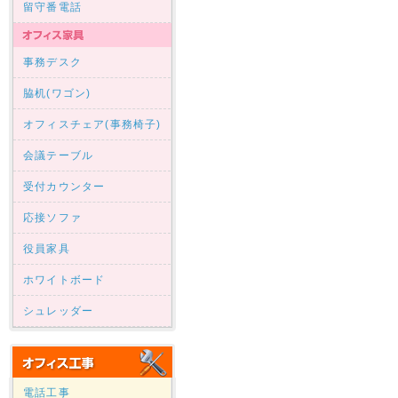
留守番電話
事務デスク
脇机(ワゴン)
オフィスチェア(事務椅子)
会議テーブル
受付カウンター
応接ソファ
役員家具
ホワイトボード
シュレッダー
電話工事