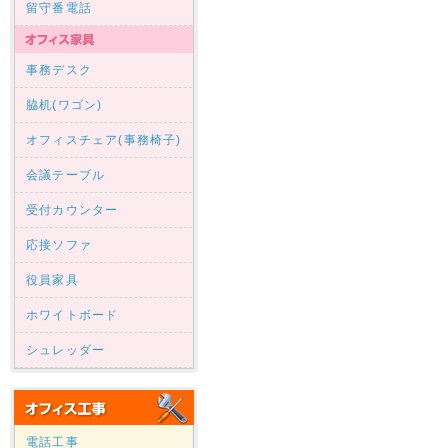
留守番電話
事務デスク
脇机(ワゴン)
オフィスチェア(事務椅子)
会議テーブル
受付カウンター
応接ソファ
役員家具
ホワイトボード
シュレッダー
電話工事