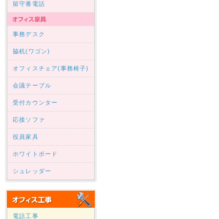
留守番電話
事務デスク
脇机(ワゴン)
オフィスチェア(事務椅子)
会議テーブル
受付カウンター
応接ソファ
役員家具
ホワイトボード
シュレッダー
電話工事