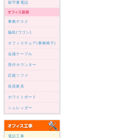
留守番電話
事務デスク
脇机(ワゴン)
オフィスチェア(事務椅子)
会議テーブル
受付カウンター
応接ソファ
役員家具
ホワイトボード
シュレッダー
電話工事