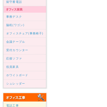
留守番電話
事務デスク
脇机(ワゴン)
オフィスチェア(事務椅子)
会議テーブル
受付カウンター
応接ソファ
役員家具
ホワイトボード
シュレッダー
電話工事