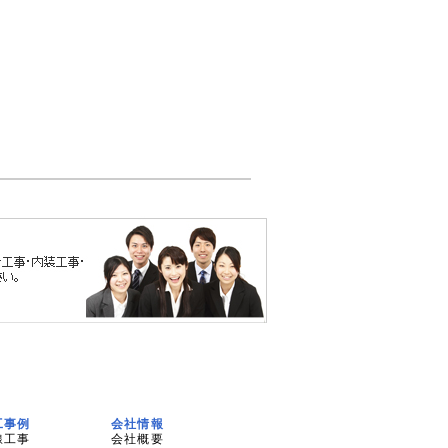
工事例
会社情報
線工事
会社概要