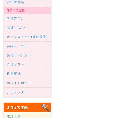
留守番電話
事務デスク
脇机(ワゴン)
オフィスチェア(事務椅子)
会議テーブル
受付カウンター
応接ソファ
役員家具
ホワイトボード
シュレッダー
電話工事