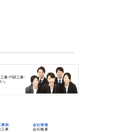
工事例
会社情報
線工事
会社概要