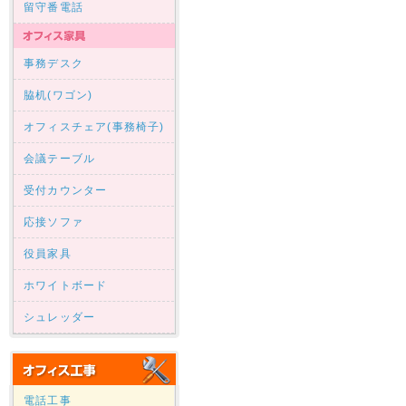
留守番電話
事務デスク
脇机(ワゴン)
オフィスチェア(事務椅子)
会議テーブル
受付カウンター
応接ソファ
役員家具
ホワイトボード
シュレッダー
電話工事