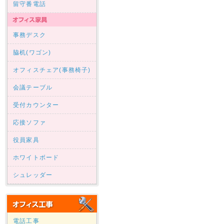
留守番電話
事務デスク
脇机(ワゴン)
オフィスチェア(事務椅子)
会議テーブル
受付カウンター
応接ソファ
役員家具
ホワイトボード
シュレッダー
電話工事