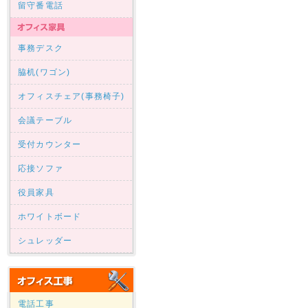
留守番電話
事務デスク
脇机(ワゴン)
オフィスチェア(事務椅子)
会議テーブル
受付カウンター
応接ソファ
役員家具
ホワイトボード
シュレッダー
電話工事