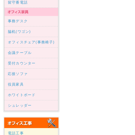
留守番電話
事務デスク
脇机(ワゴン)
オフィスチェア(事務椅子)
会議テーブル
受付カウンター
応接ソファ
役員家具
ホワイトボード
シュレッダー
電話工事