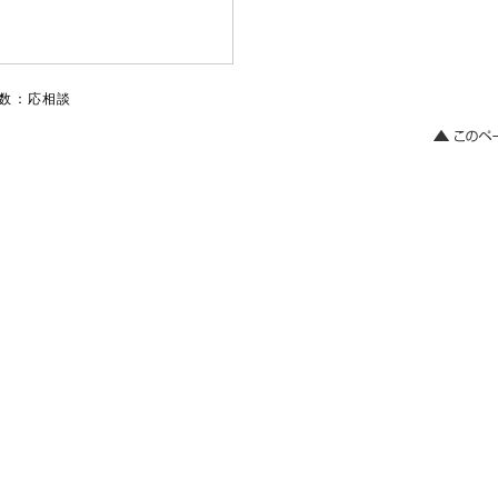
数：応相談