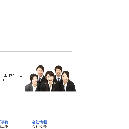
工事例
会社情報
線工事
会社概要