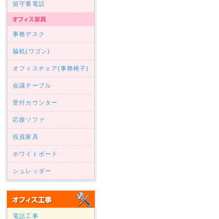
留守番電話
事務デスク
脇机(ワゴン)
オフィスチェア(事務椅子)
会議テーブル
受付カウンター
応接ソファ
役員家具
ホワイトボード
シュレッダー
電話工事