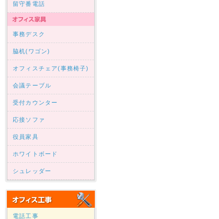
留守番電話
事務デスク
脇机(ワゴン)
オフィスチェア(事務椅子)
会議テーブル
受付カウンター
応接ソファ
役員家具
ホワイトボード
シュレッダー
電話工事