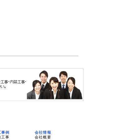
工事例
会社情報
線工事
会社概要