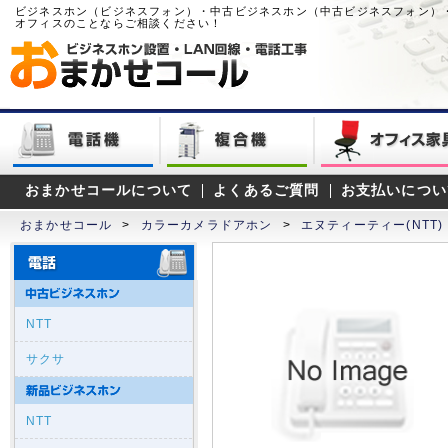
ビジネスホン（ビジネスフォン）・中古ビジネスホン（中古ビジネスフォン）
オフィスのことならご相談ください！
おまかせコールについて
よくあるご質問
お支払いについ
おまかせコール
>
カラーカメラドアホン
>
エヌティーティー(NTT)
NTT
サクサ
NTT