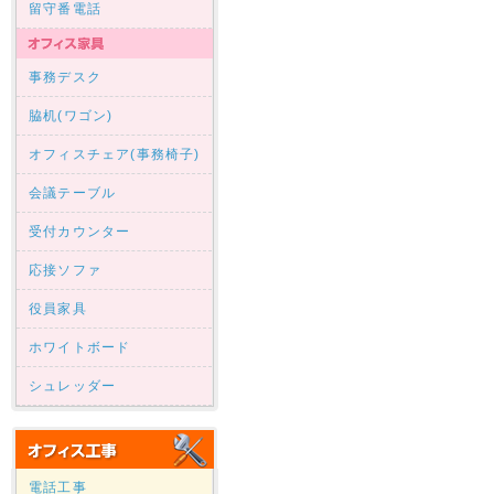
留守番電話
事務デスク
脇机(ワゴン)
オフィスチェア(事務椅子)
会議テーブル
受付カウンター
応接ソファ
役員家具
ホワイトボード
シュレッダー
電話工事