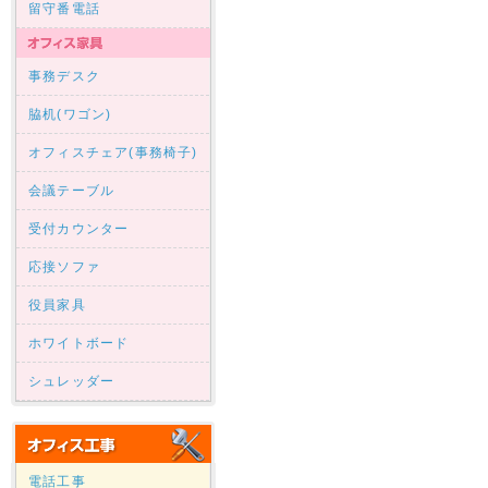
留守番電話
事務デスク
脇机(ワゴン)
オフィスチェア(事務椅子)
会議テーブル
受付カウンター
応接ソファ
役員家具
ホワイトボード
シュレッダー
電話工事