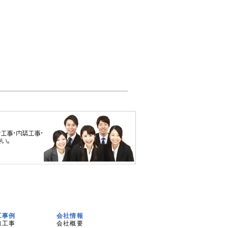
工事例
会社情報
線工事
会社概要