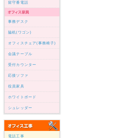
留守番電話
事務デスク
脇机(ワゴン)
オフィスチェア(事務椅子)
会議テーブル
受付カウンター
応接ソファ
役員家具
ホワイトボード
シュレッダー
電話工事