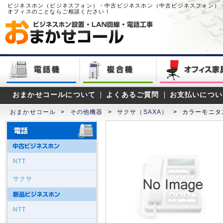
ビジネスホン（ビジネスフォン）・中古ビジネスホン（中古ビジネスフォン）
オフィスのことならご相談ください！
おまかせコールについて
よくあるご質問
お支払いについ
おまかせコール
>
その他機器
>
サクサ（SAXA）
>
カラーモニタ
NTT
サクサ
NTT