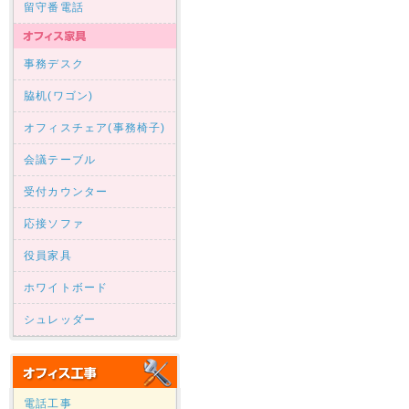
留守番電話
事務デスク
脇机(ワゴン)
オフィスチェア(事務椅子)
会議テーブル
受付カウンター
応接ソファ
役員家具
ホワイトボード
シュレッダー
電話工事