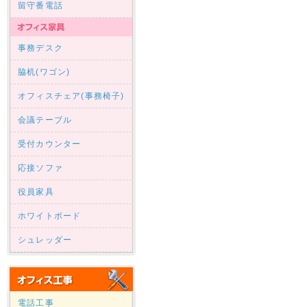
留守番電話
事務デスク
脇机(ワゴン)
オフィスチェア(事務椅子)
会議テーブル
受付カウンター
応接ソファ
役員家具
ホワイトボード
シュレッダー
電話工事