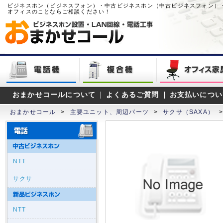
ビジネスホン（ビジネスフォン）・中古ビジネスホン（中古ビジネスフォン）
オフィスのことならご相談ください！
おまかせコールについて
よくあるご質問
お支払いについ
おまかせコール
>
主要ユニット、周辺パーツ
>
サクサ（SAXA）
NTT
サクサ
NTT