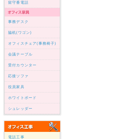
留守番電話
事務デスク
脇机(ワゴン)
オフィスチェア(事務椅子)
会議テーブル
受付カウンター
応接ソファ
役員家具
ホワイトボード
シュレッダー
電話工事