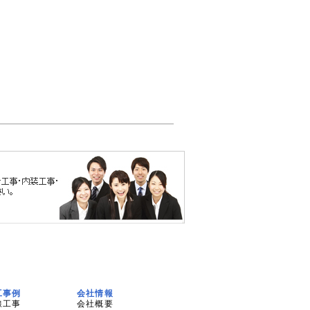
工事例
会社情報
線工事
会社概要