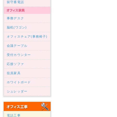
留守番電話
事務デスク
脇机(ワゴン)
オフィスチェア(事務椅子)
会議テーブル
受付カウンター
応接ソファ
役員家具
ホワイトボード
シュレッダー
電話工事