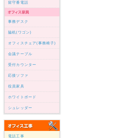
留守番電話
事務デスク
脇机(ワゴン)
オフィスチェア(事務椅子)
会議テーブル
受付カウンター
応接ソファ
役員家具
ホワイトボード
シュレッダー
電話工事