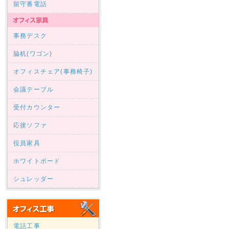
留守番電話
事務デスク
脇机(ワゴン)
オフィスチェア(事務椅子)
会議テーブル
受付カウンター
応接ソファ
役員家具
ホワイトボード
シュレッダー
電話工事