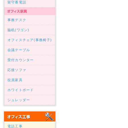
留守番電話
事務デスク
脇机(ワゴン)
オフィスチェア(事務椅子)
会議テーブル
受付カウンター
応接ソファ
役員家具
ホワイトボード
シュレッダー
電話工事