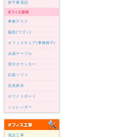
留守番電話
事務デスク
脇机(ワゴン)
オフィスチェア(事務椅子)
会議テーブル
受付カウンター
応接ソファ
役員家具
ホワイトボード
シュレッダー
電話工事