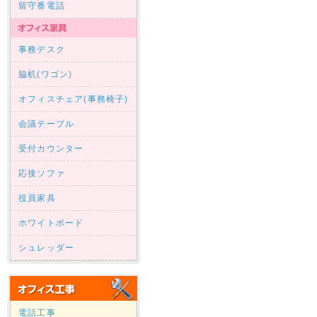
留守番電話
事務デスク
脇机(ワゴン)
オフィスチェア(事務椅子)
会議テーブル
受付カウンター
応接ソファ
役員家具
ホワイトボード
シュレッダー
電話工事