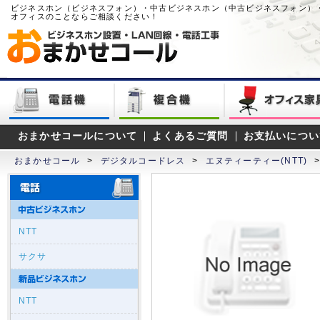
ビジネスホン（ビジネスフォン）・中古ビジネスホン（中古ビジネスフォン）
オフィスのことならご相談ください！
おまかせコールについて
よくあるご質問
お支払いについ
おまかせコール
>
デジタルコードレス
>
エヌティーティー(NTT)
NTT
サクサ
NTT