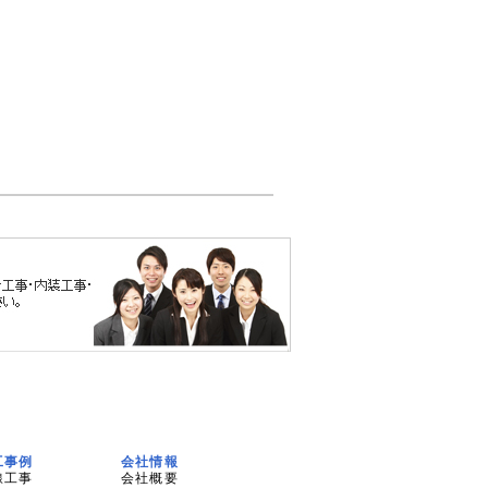
工事例
会社情報
線工事
会社概要