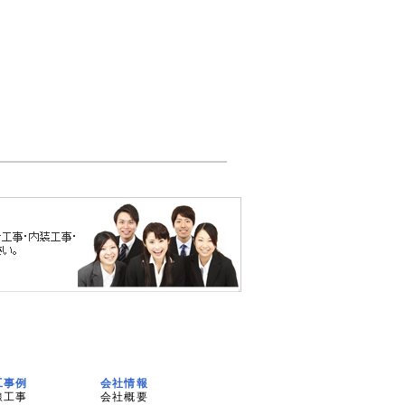
工事例
会社情報
線工事
会社概要