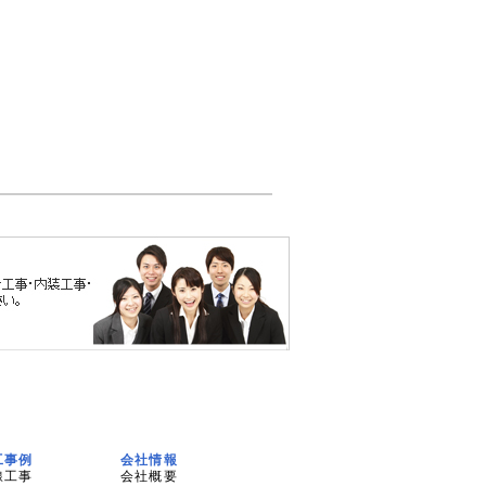
工事例
会社情報
線工事
会社概要