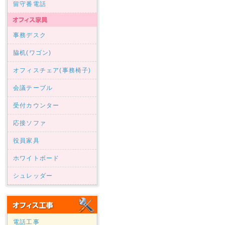
留守番電話
事務デスク
脇机(ワゴン)
オフィスチェア(事務椅子)
会議テーブル
受付カウンター
応接ソファ
役員家具
ホワイトボード
シュレッダー
電話工事