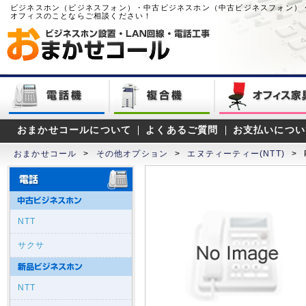
ビジネスホン（ビジネスフォン）・中古ビジネスホン（中古ビジネスフォン）
オフィスのことならご相談ください！
おまかせコールについて
よくあるご質問
お支払いについ
おまかせコール
>
その他オプション
>
エヌティーティー(NTT)
>
NTT
サクサ
NTT