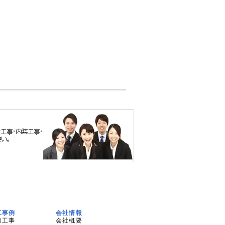
工事例
会社情報
線工事
会社概要