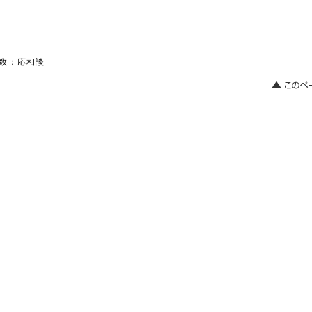
数：応相談