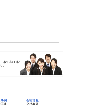
工事例
会社情報
線工事
会社概要