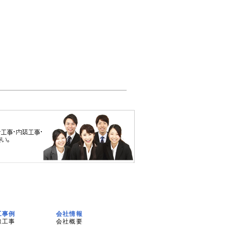
工事例
会社情報
線工事
会社概要