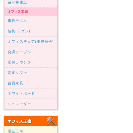
留守番電話
事務デスク
脇机(ワゴン)
オフィスチェア(事務椅子)
会議テーブル
受付カウンター
応接ソファ
役員家具
ホワイトボード
シュレッダー
電話工事