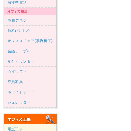
留守番電話
事務デスク
脇机(ワゴン)
オフィスチェア(事務椅子)
会議テーブル
受付カウンター
応接ソファ
役員家具
ホワイトボード
シュレッダー
電話工事