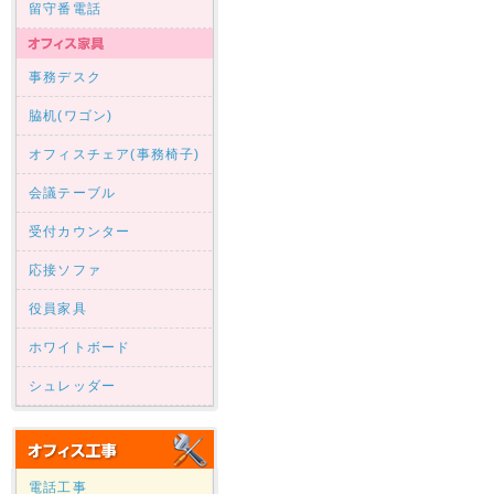
留守番電話
事務デスク
脇机(ワゴン)
オフィスチェア(事務椅子)
会議テーブル
受付カウンター
応接ソファ
役員家具
ホワイトボード
シュレッダー
電話工事