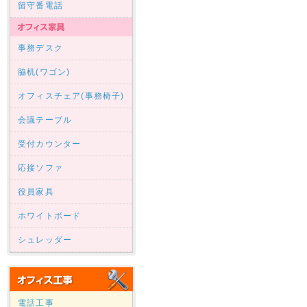
留守番電話
事務デスク
脇机(ワゴン)
オフィスチェア(事務椅子)
会議テーブル
受付カウンター
応接ソファ
役員家具
ホワイトボード
シュレッダー
電話工事