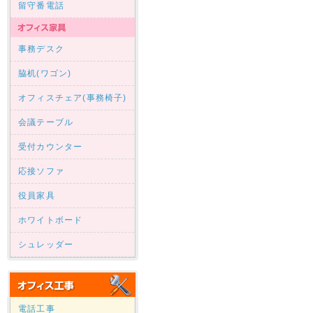
留守番電話
事務デスク
脇机(ワゴン)
オフィスチェア(事務椅子)
会議テーブル
受付カウンター
応接ソファ
役員家具
ホワイトボード
シュレッダー
電話工事