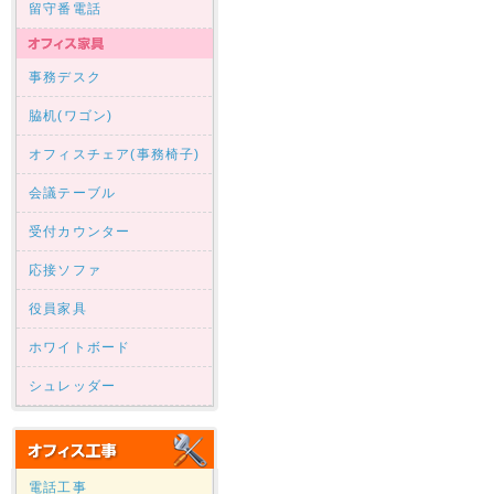
留守番電話
事務デスク
脇机(ワゴン)
オフィスチェア(事務椅子)
会議テーブル
受付カウンター
応接ソファ
役員家具
ホワイトボード
シュレッダー
電話工事