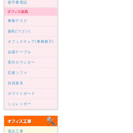
留守番電話
事務デスク
脇机(ワゴン)
オフィスチェア(事務椅子)
会議テーブル
受付カウンター
応接ソファ
役員家具
ホワイトボード
シュレッダー
電話工事