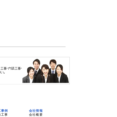
工事例
会社情報
線工事
会社概要