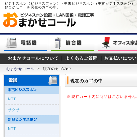
ビジネスホン（ビジネスフォン）・中古ビジネスホン（中古ビジネスフォン）
おまかせコール現在のカゴの中。
おまかせコールについて
よくあるご質問
お支払いについ
おまかせコール
>
現在のカゴの中
現在のカゴの中
※ 現在カート内に商品はございません
NTT
サクサ
NTT