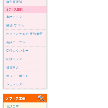
留守番電話
事務デスク
脇机(ワゴン)
オフィスチェア(事務椅子)
会議テーブル
受付カウンター
応接ソファ
役員家具
ホワイトボード
シュレッダー
電話工事